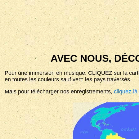
AVEC NOUS, DÉC
Pour une immersion en musique,
CLIQUEZ
sur la car
en toutes les couleurs sauf vert: les pays traversés.
Mais pour télécharger nos enregistrements,
cliquez-là