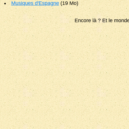
Musiques d'Espagne
(19 Mo)
Encore là ? Et le monde